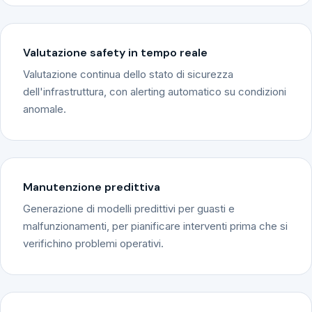
Valutazione safety in tempo reale
Valutazione continua dello stato di sicurezza
dell'infrastruttura, con alerting automatico su condizioni
anomale.
Manutenzione predittiva
Generazione di modelli predittivi per guasti e
malfunzionamenti, per pianificare interventi prima che si
verifichino problemi operativi.