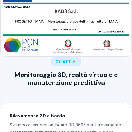
OBIETTIVI
Monitoraggio 3D, realtà virtuale e
manutenzione predittiva
Rilevamento 3D a bordo
Sviluppo di sistemi on-board 3D 360° per il rilevamento