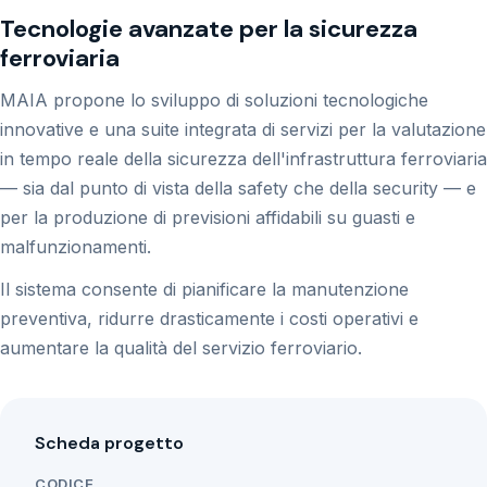
Tecnologie avanzate per la sicurezza
ferroviaria
MAIA propone lo sviluppo di soluzioni tecnologiche
innovative e una suite integrata di servizi per la valutazione
in tempo reale della sicurezza dell'infrastruttura ferroviaria
— sia dal punto di vista della safety che della security — e
per la produzione di previsioni affidabili su guasti e
malfunzionamenti.
Il sistema consente di pianificare la manutenzione
preventiva, ridurre drasticamente i costi operativi e
aumentare la qualità del servizio ferroviario.
Scheda progetto
CODICE