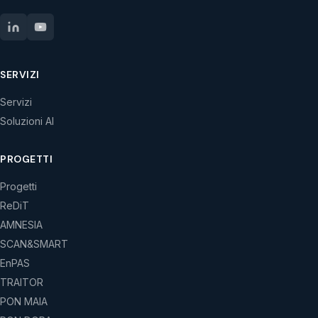
SERVIZI
Servizi
Soluzioni AI
PROGETTI
Progetti
ReDiT
AMNESIA
SCAN&SMART
EnPAS
TRAITOR
PON MAIA