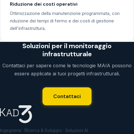
Riduzione dei costi operativi
Ottimizzazione della manutenzione programmata, con
riduzione dei tempi di fermo e dei costi di gestione
dell'infrastruttura.
Soluzioni per il monitoraggio
infrastrutturale
Contattaci per sapere come le tecnologie MAIA possono
essere applicate ai tuoi progetti infrastrutturali.
Contattaci
Ingegneria · Ricerca & Sviluppo · Soluzioni AI