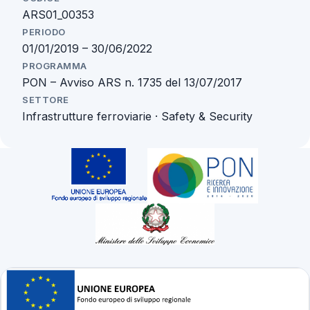
ARS01_00353
PERIODO
01/01/2019 – 30/06/2022
PROGRAMMA
PON – Avviso ARS n. 1735 del 13/07/2017
SETTORE
Infrastrutture ferroviarie · Safety & Security