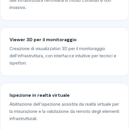
dell'infrastruttura ferroviaria in modo continuo e non
invasivo.
Viewer 3D per il monitoraggio
Creazione di visualizzatori 3D per il monitoraggio
dell'infrastruttura, con interfacce intuitive per tecnici e
ispettori.
Ispezione in realtà virtuale
Abilitazione dell'ispezione assistita da realtà virtuale per
la misurazione e la valutazione da remoto degli elementi
infrastrutturali.